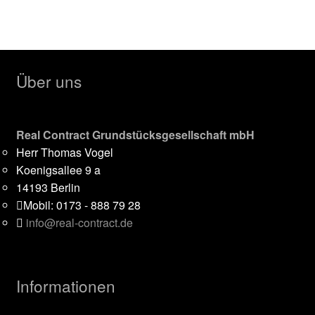
Über uns
Real Contract Grundstücksgesellschaft mbH
Herr Thomas Vogel
Koenigsallee 9 a
14193 Berlin
Mobil: 0173 - 888 79 28
info@real-contract.de
Informationen